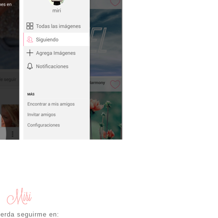
erda seguirme en: