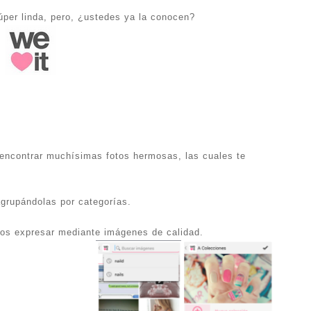
per linda, pero, ¿ustedes ya la conocen?
encontrar muchísimas fotos hermosas, las cuales te
agrupándolas por categorías.
os expresar mediante imágenes de calidad.