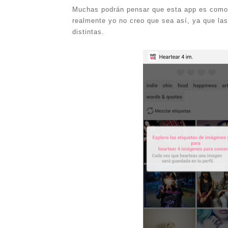
Muchas podrán pensar que esta app es como 
realmente yo no creo que sea así, ya que l
distintas.