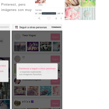
Pinterest, pero
as imágenes son muy