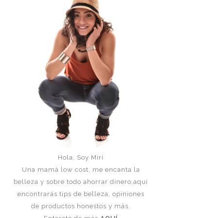
Hola, Soy Miri
Una mamá low cost, me encanta la
belleza y sobre todo ahorrar dinero,aquí
encontrarás tips de belleza, opiniones
de productos honestos y más.