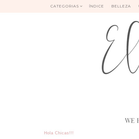
CATEGORIAS
ÍNDICE
BELLEZA
WE 
Hola Chicas!!!