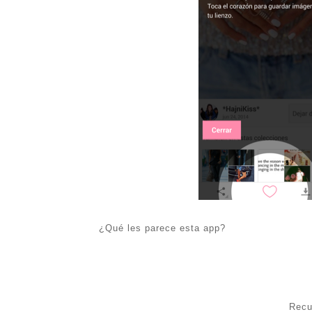
¿Qué les parece esta app?
Recu