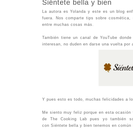
Siéntete bella y bien
La autora es Yolanda y este es un blog enf
fuera. Nos comparte tips sobre cosmética, 
entre muchas cosas más.
También tiene un canal de YouTube donde
interesan, no duden en darse una vuelta por 
Y pues esto es todo, muchas felicidades a l
Me siento muy feliz porque en esta ocasión
de The Cooking Lab pues yo también so
con Siéntete bella y bien tenemos en común 