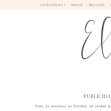
CATEGORIAS
ÍNDICE
BELLEZA
PUBLICID
Pues ya entramos en Octubre, de verdad q