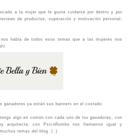
ocado a la mujer que le gusta cuidarse por dentro y por
reviews de productos, superación y motivación personal,
 nos habla de todos esos temas que a las mujeres nos
ahí.
os ganadores ya están sus banners en el costado.
 tengo algo en común con cada uno de los ganadores, con
y arquitecta, con PsicoRumbo nos llamamos igual y
muchos temas del blog :) :)