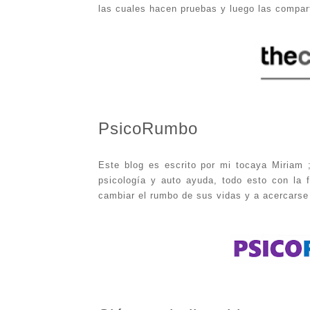
las cuales hacen pruebas y luego las compart
PsicoRumbo
Este blog es escrito por mi tocaya Miriam 
psicología y auto ayuda, todo esto con la 
cambiar el rumbo de sus vidas y a acercarse