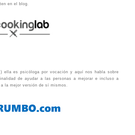
en en el blog.
;) ella es psicóloga por vocación y aquí nos habla sobre
finalidad de ayudar a las personas a mejorar e incluso a
 a la mejor versión de sí mismos.