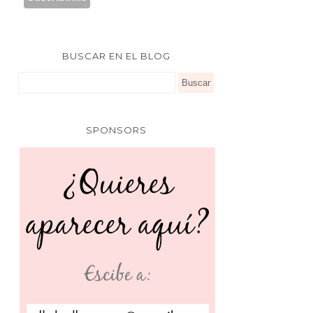
BUSCAR EN EL BLOG
SPONSORS