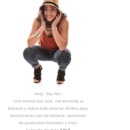
Hola, Soy Miri
Una mamá low cost, me encanta la
belleza y sobre todo ahorrar dinero,aquí
encontrarás tips de belleza, opiniones
de productos honestos y más.